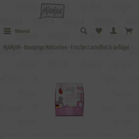
Menü
MjAMjAM - Knusprige Mahlzeiten - Frisches Lachsfilet & Geflügel