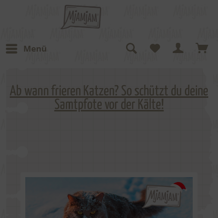
Menü
Ab wann frieren Katzen? So schützt du deine
Samtpfote vor der Kälte!