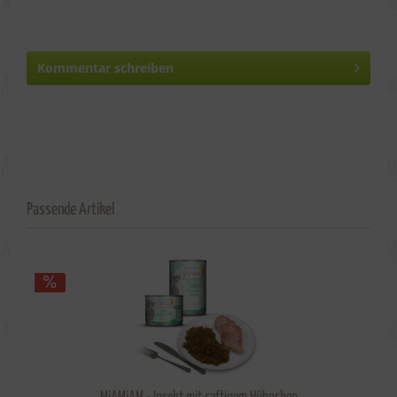
Kommentar schreiben
Passende Artikel