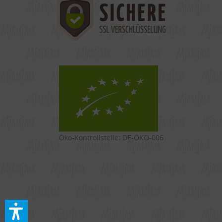
Öko-Kontrollstelle: DE-ÖKO-006