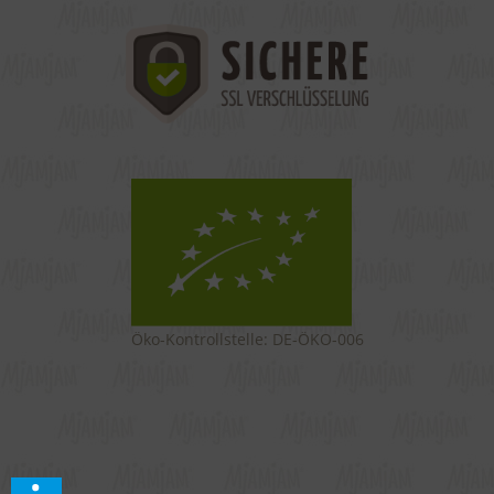
Öko-Kontrollstelle: DE-ÖKO-006