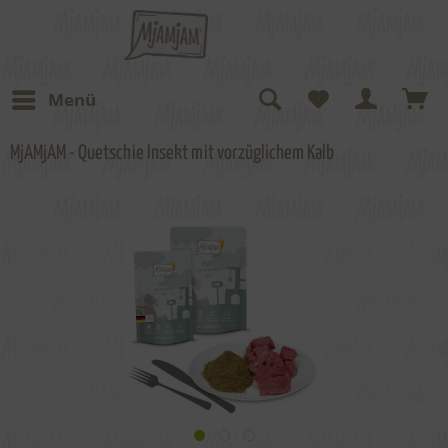
Menü
MjAMjAM - Quetschie Insekt mit vorzüglichem Kalb