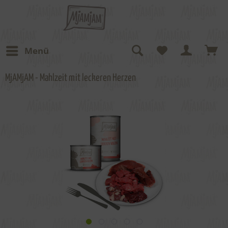
Menü
MjAMjAM - Mahlzeit mit leckeren Herzen