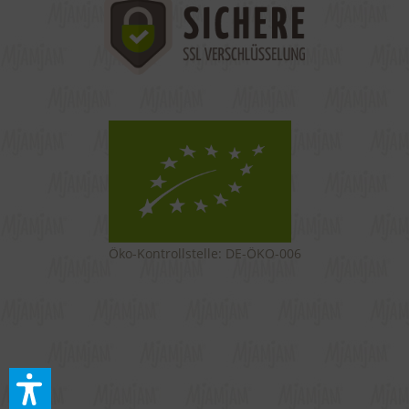
Öko-Kontrollstelle: DE-ÖKO-006