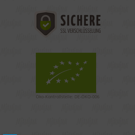
Öko-Kontrollstelle: DE-ÖKO-006