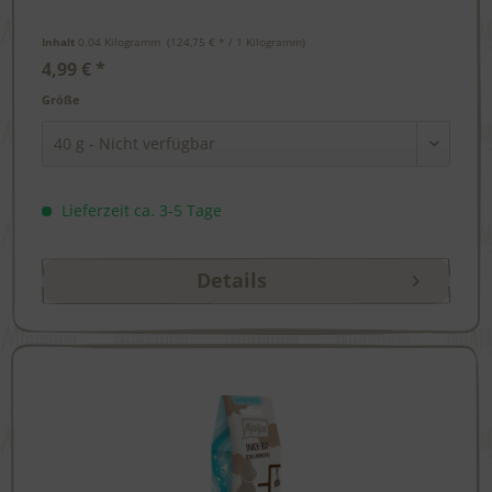
Inhalt
0.04 Kilogramm
 (124,75 € * / 1 Kilogramm) 
4,99 € *
Größe
Lieferzeit ca. 3-5 Tage
Details