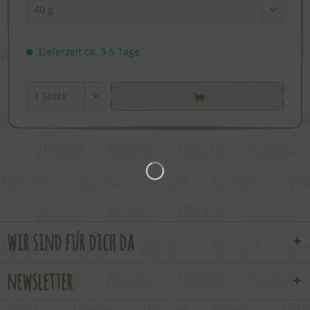
Lieferzeit ca. 3-5 Tage
wir sind für dich da
newsletter