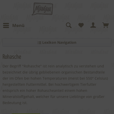
Menü
Lexikon Navigation
Rohasche
Der Begriff "Rohasche" ist rein analytisch zu verstehen und
bezeichnet die übrig gebliebenen organischen Bestandteile
der im Ofen bei hohen Temperaturen (meist bei 550° Celsius)
hergestellten Futtermittel. Bei hochwertigem Tierfutter
entsprich ein hoher Rohascheanteil einem hohen
Mineralstoffgehalt, welcher für unsere Lieblinge von großer
Bedeutung ist.