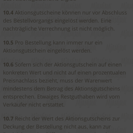
10.4
Aktionsgutscheine können nur vor Abschluss
des Bestellvorgangs eingelöst werden. Eine
nachträgliche Verrechnung ist nicht möglich.
10.5
Pro Bestellung kann immer nur ein
Aktionsgutschein eingelöst werden.
10.6
Sofern sich der Aktionsgutschein auf einen
konkreten Wert und nicht auf einen prozentualen
Preisnachlass bezieht, muss der Warenwert
mindestens dem Betrag des Aktionsgutscheins
entsprechen. Etwaiges Restguthaben wird vom
Verkäufer nicht erstattet.
10.7
Reicht der Wert des Aktionsgutscheins zur
Deckung der Bestellung nicht aus, kann zur