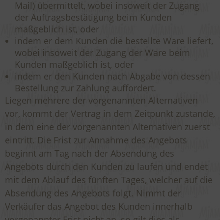
Mail) übermittelt, wobei insoweit der Zugang
der Auftragsbestätigung beim Kunden
maßgeblich ist, oder
indem er dem Kunden die bestellte Ware liefert,
wobei insoweit der Zugang der Ware beim
Kunden maßgeblich ist, oder
indem er den Kunden nach Abgabe von dessen
Bestellung zur Zahlung auffordert.
Liegen mehrere der vorgenannten Alternativen
vor, kommt der Vertrag in dem Zeitpunkt zustande,
in dem eine der vorgenannten Alternativen zuerst
eintritt. Die Frist zur Annahme des Angebots
beginnt am Tag nach der Absendung des
Angebots durch den Kunden zu laufen und endet
mit dem Ablauf des fünften Tages, welcher auf die
Absendung des Angebots folgt. Nimmt der
Verkäufer das Angebot des Kunden innerhalb
vorgenannter Frist nicht an, so gilt dies als