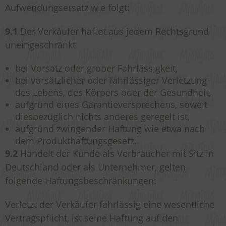
Aufwendungsersatz wie folgt:
9.1
Der Verkäufer haftet aus jedem Rechtsgrund
uneingeschränkt
bei Vorsatz oder grober Fahrlässigkeit,
bei vorsätzlicher oder fahrlässiger Verletzung
des Lebens, des Körpers oder der Gesundheit,
aufgrund eines Garantieversprechens, soweit
diesbezüglich nichts anderes geregelt ist,
aufgrund zwingender Haftung wie etwa nach
dem Produkthaftungsgesetz.
9.2
Handelt der Kunde als Verbraucher mit Sitz in
Deutschland oder als Unternehmer, gelten
folgende Haftungsbeschränkungen:
Verletzt der Verkäufer fahrlässig eine wesentliche
Vertragspflicht, ist seine Haftung auf den