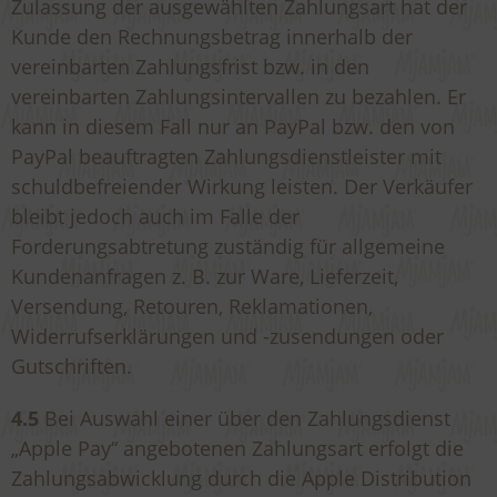
Zulassung der ausgewählten Zahlungsart hat der
Kunde den Rechnungsbetrag innerhalb der
vereinbarten Zahlungsfrist bzw. in den
vereinbarten Zahlungsintervallen zu bezahlen. Er
kann in diesem Fall nur an PayPal bzw. den von
PayPal beauftragten Zahlungsdienstleister mit
schuldbefreiender Wirkung leisten. Der Verkäufer
bleibt jedoch auch im Falle der
Forderungsabtretung zuständig für allgemeine
Kundenanfragen z. B. zur Ware, Lieferzeit,
Versendung, Retouren, Reklamationen,
Widerrufserklärungen und -zusendungen oder
Gutschriften.
4.5
Bei Auswahl einer über den Zahlungsdienst
„Apple Pay“ angebotenen Zahlungsart erfolgt die
Zahlungsabwicklung durch die Apple Distribution