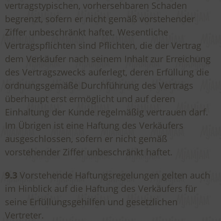
vertragstypischen, vorhersehbaren Schaden
begrenzt, sofern er nicht gemäß vorstehender
Ziffer unbeschränkt haftet. Wesentliche
Vertragspflichten sind Pflichten, die der Vertrag
dem Verkäufer nach seinem Inhalt zur Erreichung
des Vertragszwecks auferlegt, deren Erfüllung die
ordnungsgemäße Durchführung des Vertrags
überhaupt erst ermöglicht und auf deren
Einhaltung der Kunde regelmäßig vertrauen darf.
Im Übrigen ist eine Haftung des Verkäufers
ausgeschlossen, sofern er nicht gemäß
vorstehender Ziffer unbeschränkt haftet.
9.3
Vorstehende Haftungsregelungen gelten auch
im Hinblick auf die Haftung des Verkäufers für
seine Erfüllungsgehilfen und gesetzlichen
Vertreter.