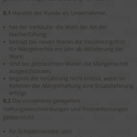
8.1
Handelt der Kunde als Unternehmer,
hat der Verkäufer die Wahl der Art der
Nacherfüllung;
beträgt bei neuen Waren die Verjährungsfrist
für Mängelrechte ein Jahr ab Ablieferung der
Ware;
sind bei gebrauchten Waren die Mängelrechte
ausgeschlossen;
beginnt die Verjährung nicht erneut, wenn im
Rahmen der Mängelhaftung eine Ersatzlieferung
erfolgt.
8.2
Die vorstehend geregelten
Haftungsbeschränkungen und Fristverkürzungen
gelten nicht
für Schadensersatz- und