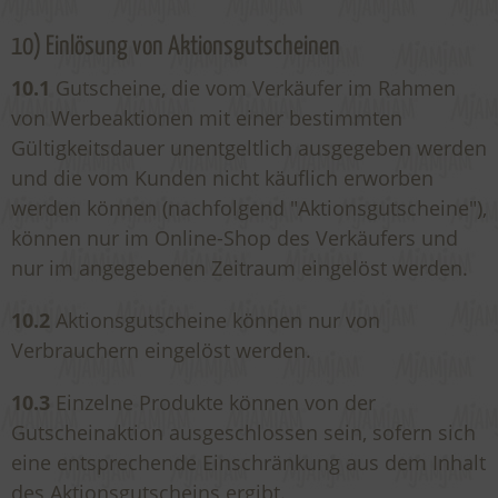
10) Einlösung von Aktionsgutscheinen
10.1
Gutscheine, die vom Verkäufer im Rahmen
von Werbeaktionen mit einer bestimmten
Gültigkeitsdauer unentgeltlich ausgegeben werden
und die vom Kunden nicht käuflich erworben
werden können (nachfolgend "Aktionsgutscheine"),
können nur im Online-Shop des Verkäufers und
nur im angegebenen Zeitraum eingelöst werden.
10.2
Aktionsgutscheine können nur von
Verbrauchern eingelöst werden.
10.3
Einzelne Produkte können von der
Gutscheinaktion ausgeschlossen sein, sofern sich
eine entsprechende Einschränkung aus dem Inhalt
des Aktionsgutscheins ergibt.