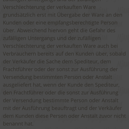
Verschlechterung der verkauften Ware
grundsätzlich erst mit Übergabe der Ware an den
Kunden oder eine empfangsberechtigte Person
über. Abweichend hiervon geht die Gefahr des
zufälligen Untergangs und der zufälligen
Verschlechterung der verkauften Ware auch bei
Verbrauchern bereits auf den Kunden über, sobald
der Verkäufer die Sache dem Spediteur, dem
Frachtführer oder der sonst zur Ausführung der
Versendung bestimmten Person oder Anstalt
ausgeliefert hat, wenn der Kunde den Spediteur,
den Frachtführer oder die sonst zur Ausführung
der Versendung bestimmte Person oder Anstalt
mit der Ausführung beauftragt und der Verkäufer
dem Kunden diese Person oder Anstalt zuvor nicht
benannt hat.