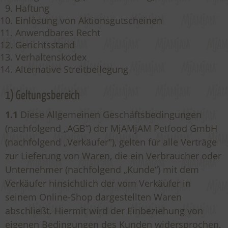
Haftung
Einlösung von Aktionsgutscheinen
Anwendbares Recht
Gerichtsstand
Verhaltenskodex
Alternative Streitbeilegung
1) Geltungsbereich
1.1
Diese Allgemeinen Geschäftsbedingungen
(nachfolgend „AGB“) der MjAMjAM Petfood GmbH
(nachfolgend „Verkäufer"), gelten für alle Verträge
zur Lieferung von Waren, die ein Verbraucher oder
Unternehmer (nachfolgend „Kunde“) mit dem
Verkäufer hinsichtlich der vom Verkäufer in
seinem Online-Shop dargestellten Waren
abschließt. Hiermit wird der Einbeziehung von
eigenen Bedingungen des Kunden widersprochen,