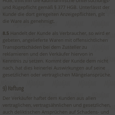
HGB, trifft ihn die kaufmännische Untersuchungs-
und Rügepflicht gemäß § 377 HGB. Unterlässt der
Kunde die dort geregelten Anzeigepflichten, gilt
die Ware als genehmigt.
8.5
Handelt der Kunde als Verbraucher, so wird er
gebeten, angelieferte Waren mit offensichtlichen
Transportschäden bei dem Zusteller zu
reklamieren und den Verkäufer hiervon in
Kenntnis zu setzen. Kommt der Kunde dem nicht
nach, hat dies keinerlei Auswirkungen auf seine
gesetzlichen oder vertraglichen Mängelansprüche.
9) Haftung
Der Verkäufer haftet dem Kunden aus allen
vertraglichen, vertragsähnlichen und gesetzlichen,
auch deliktischen Ansprüchen auf Schadens- und