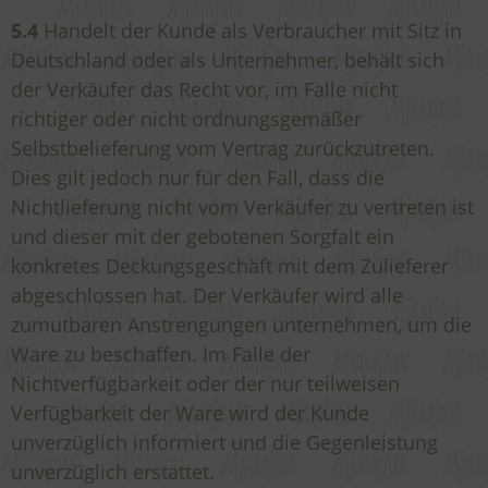
5.4
Handelt der Kunde als Verbraucher mit Sitz in
Deutschland oder als Unternehmer, behält sich
der Verkäufer das Recht vor, im Falle nicht
richtiger oder nicht ordnungsgemäßer
Selbstbelieferung vom Vertrag zurückzutreten.
Dies gilt jedoch nur für den Fall, dass die
Nichtlieferung nicht vom Verkäufer zu vertreten ist
und dieser mit der gebotenen Sorgfalt ein
konkretes Deckungsgeschäft mit dem Zulieferer
abgeschlossen hat. Der Verkäufer wird alle
zumutbaren Anstrengungen unternehmen, um die
Ware zu beschaffen. Im Falle der
Nichtverfügbarkeit oder der nur teilweisen
Verfügbarkeit der Ware wird der Kunde
unverzüglich informiert und die Gegenleistung
unverzüglich erstattet.