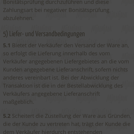
Bonitätsprüfung durchzuführen und diese
Zahlungsart bei negativer Bonitätsprüfung
abzulehnen.
5) Liefer- und Versandbedingungen
5.1
Bietet der Verkäufer den Versand der Ware an,
so erfolgt die Lieferung innerhalb des vom
Verkäufer angegebenen Liefergebietes an die vom
Kunden angegebene Lieferanschrift, sofern nichts
anderes vereinbart ist. Bei der Abwicklung der
Transaktion ist die in der Bestellabwicklung des
Verkäufers angegebene Lieferanschrift
maßgeblich.
5.2
Scheitert die Zustellung der Ware aus Gründen,
die der Kunde zu vertreten hat, trägt der Kunde die
dem Verkäufer hierdurch entstehenden