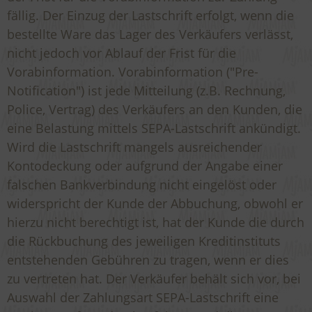
fällig. Der Einzug der Lastschrift erfolgt, wenn die
bestellte Ware das Lager des Verkäufers verlässt,
nicht jedoch vor Ablauf der Frist für die
Vorabinformation. Vorabinformation ("Pre-
Notification") ist jede Mitteilung (z.B. Rechnung,
Police, Vertrag) des Verkäufers an den Kunden, die
eine Belastung mittels SEPA-Lastschrift ankündigt.
Wird die Lastschrift mangels ausreichender
Kontodeckung oder aufgrund der Angabe einer
falschen Bankverbindung nicht eingelöst oder
widerspricht der Kunde der Abbuchung, obwohl er
hierzu nicht berechtigt ist, hat der Kunde die durch
die Rückbuchung des jeweiligen Kreditinstituts
entstehenden Gebühren zu tragen, wenn er dies
zu vertreten hat. Der Verkäufer behält sich vor, bei
Auswahl der Zahlungsart SEPA-Lastschrift eine