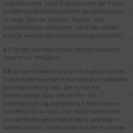
vergrößert wird. Seine Eingaben kann der Kunde
im Rahmen des elektronischen Bestellprozesses
so lange über die üblichen Tastatur- und
Mausfunktionen korrigieren, bis er den Button
anklickt, welcher den Bestellvorgang abschließt.
2.7
Für den Vertragsschluss steht die deutsche
Sprache zur Verfügung.
2.8
Die Bestellabwicklung und Kontaktaufnahme
finden in der Regel per E-Mail und automatisierter
Bestellabwicklung statt. Der Kunde hat
sicherzustellen, dass die von ihm zur
Bestellabwicklung angegebene E-Mail-Adresse
zutreffend ist, so dass unter dieser Adresse die
vom Verkäufer versandten E-Mails empfangen
werden können. Insbesondere hat der Kunde bei