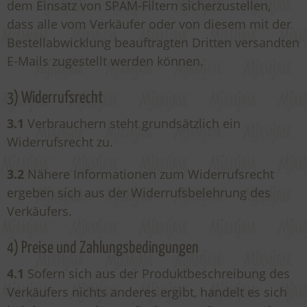
dem Einsatz von SPAM-Filtern sicherzustellen,
dass alle vom Verkäufer oder von diesem mit der
Bestellabwicklung beauftragten Dritten versandten
E-Mails zugestellt werden können.
3) Widerrufsrecht
3.1
Verbrauchern steht grundsätzlich ein
Widerrufsrecht zu.
3.2
Nähere Informationen zum Widerrufsrecht
ergeben sich aus der Widerrufsbelehrung des
Verkäufers.
4) Preise und Zahlungsbedingungen
4.1
Sofern sich aus der Produktbeschreibung des
Verkäufers nichts anderes ergibt, handelt es sich