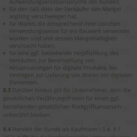
Aufwendungsersatzansprüche des Kunden,
für den Fall, dass der Verkäufer den Mangel
arglistig verschwiegen hat,
für Waren, die entsprechend ihrer üblichen
Verwendungsweise für ein Bauwerk verwendet
worden sind und dessen Mangelhaftigkeit
verursacht haben,
für eine ggf. bestehende Verpflichtung des
Verkäufers zur Bereitstellung von
Aktualisierungen für digitale Produkte, bei
Verträgen zur Lieferung von Waren mit digitalen
Elementen.
8.3
Darüber hinaus gilt für Unternehmer, dass die
gesetzlichen Verjährungsfristen für einen ggf.
bestehenden gesetzlichen Rückgriffsanspruch
unberührt bleiben.
8.4
Handelt der Kunde als Kaufmann i.S.d. § 1