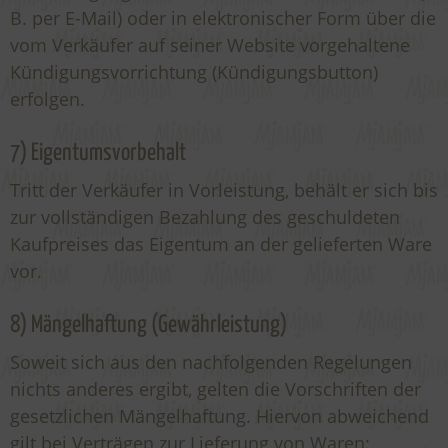
B. per E-Mail) oder in elektronischer Form über die
vom Verkäufer auf seiner Website vorgehaltene
Kündigungsvorrichtung (Kündigungsbutton)
erfolgen.
7) Eigentumsvorbehalt
Tritt der Verkäufer in Vorleistung, behält er sich bis
zur vollständigen Bezahlung des geschuldeten
Kaufpreises das Eigentum an der gelieferten Ware
vor.
8) Mängelhaftung (Gewährleistung)
Soweit sich aus den nachfolgenden Regelungen
nichts anderes ergibt, gelten die Vorschriften der
gesetzlichen Mängelhaftung. Hiervon abweichend
gilt bei Verträgen zur Lieferung von Waren: