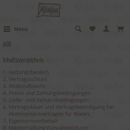
Menü
AGB
Inhaltsverzeichnis
Geltungsbereich
Vertragsschluss
Widerrufsrecht
Preise und Zahlungsbedingungen
Liefer- und Versandbedingungen
Vertragsdauer und Vertragsbeendigung bei
Abonnementverträgen für Waren
Eigentumsvorbehalt
Mängelhaftung (Gewährleistung)