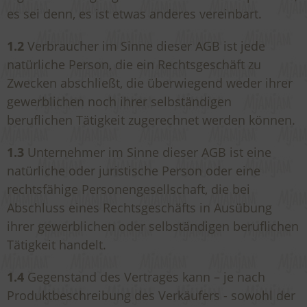
es sei denn, es ist etwas anderes vereinbart.
1.2
Verbraucher im Sinne dieser AGB ist jede
natürliche Person, die ein Rechtsgeschäft zu
Zwecken abschließt, die überwiegend weder ihrer
gewerblichen noch ihrer selbständigen
beruflichen Tätigkeit zugerechnet werden können.
1.3
Unternehmer im Sinne dieser AGB ist eine
natürliche oder juristische Person oder eine
rechtsfähige Personengesellschaft, die bei
Abschluss eines Rechtsgeschäfts in Ausübung
ihrer gewerblichen oder selbständigen beruflichen
Tätigkeit handelt.
1.4
Gegenstand des Vertrages kann – je nach
Produktbeschreibung des Verkäufers - sowohl der