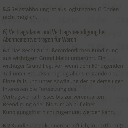
5.5
Selbstabholung ist aus logistischen Gründen
nicht möglich.
6) Vertragsdauer und Vertragsbeendigung bei
Abonnementverträgen für Waren
6.1
Das Recht zur außerordentlichen Kündigung
aus wichtigem Grund bleibt unberührt. Ein
wichtiger Grund liegt vor, wenn dem kündigenden
Teil unter Berücksichtigung aller Umstände des
Einzelfalls und unter Abwägung der beiderseitigen
Interessen die Fortsetzung des
Vertragsverhältnisses bis zur vereinbarten
Beendigung oder bis zum Ablauf einer
Kündigungsfrist nicht zugemutet werden kann.
6.2
Kündigungen können schriftlich, in Textform (z.