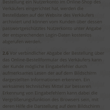
Bestellung ein Nutzerkonto im Online-Shop des
Verkäufers eingerichtet hat, werden die
Bestelldaten auf der Website des Verkäufers
archiviert und können vom Kunden über dessen
passwortgeschütztes Nutzerkonto unter Angabe
der entsprechenden Login-Daten kostenlos
abgerufen werden.
2.6
Vor verbindlicher Abgabe der Bestellung über
das Online-Bestellformular des Verkäufers kann
der Kunde mögliche Eingabefehler durch
aufmerksames Lesen der auf dem Bildschirm
dargestellten Informationen erkennen. Ein
wirksames technisches Mittel zur besseren
Erkennung von Eingabefehlern kann dabei die
Vergrößerungsfunktion des Browsers sein, mit
deren Hilfe die Darstellung auf dem Bildschirm