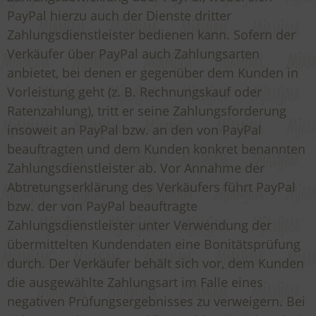
PayPal hierzu auch der Dienste dritter
Zahlungsdienstleister bedienen kann. Sofern der
Verkäufer über PayPal auch Zahlungsarten
anbietet, bei denen er gegenüber dem Kunden in
Vorleistung geht (z. B. Rechnungskauf oder
Ratenzahlung), tritt er seine Zahlungsforderung
insoweit an PayPal bzw. an den von PayPal
beauftragten und dem Kunden konkret benannten
Zahlungsdienstleister ab. Vor Annahme der
Abtretungserklärung des Verkäufers führt PayPal
bzw. der von PayPal beauftragte
Zahlungsdienstleister unter Verwendung der
übermittelten Kundendaten eine Bonitätsprüfung
durch. Der Verkäufer behält sich vor, dem Kunden
die ausgewählte Zahlungsart im Falle eines
negativen Prüfungsergebnisses zu verweigern. Bei