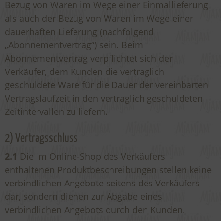
Bezug von Waren im Wege einer Einmallieferung
als auch der Bezug von Waren im Wege einer
dauerhaften Lieferung (nachfolgend
„Abonnementvertrag“) sein. Beim
Abonnementvertrag verpflichtet sich der
Verkäufer, dem Kunden die vertraglich
geschuldete Ware für die Dauer der vereinbarten
Vertragslaufzeit in den vertraglich geschuldeten
Zeitintervallen zu liefern.
2) Vertragsschluss
2.1
Die im Online-Shop des Verkäufers
enthaltenen Produktbeschreibungen stellen keine
verbindlichen Angebote seitens des Verkäufers
dar, sondern dienen zur Abgabe eines
verbindlichen Angebots durch den Kunden.