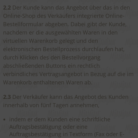
2.2
Der Kunde kann das Angebot über das in den
Online-Shop des Verkäufers integrierte Online-
Bestellformular abgeben. Dabei gibt der Kunde,
nachdem er die ausgewählten Waren in den
virtuellen Warenkorb gelegt und den
elektronischen Bestellprozess durchlaufen hat,
durch Klicken des den Bestellvorgang
abschließenden Buttons ein rechtlich
verbindliches Vertragsangebot in Bezug auf die im
Warenkorb enthaltenen Waren ab.
2.3
Der Verkäufer kann das Angebot des Kunden
innerhalb von fünf Tagen annehmen,
indem er dem Kunden eine schriftliche
Auftragsbestätigung oder eine
Auftragsbestätigung in Textform (Fax oder E-