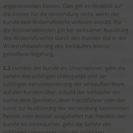
angemessenen Kosten. Dies gilt im Hinblick auf
die Kosten für die Hinsendung nicht, wenn der
Kunde sein Widerrufsrecht wirksam ausübt. Für
die Rücksendekosten gilt bei wirksamer Ausübung
des Widerrufsrechts durch den Kunden die in der
Widerrufsbelehrung des Verkäufers hierzu
getroffene Regelung.
5.3
Handelt der Kunde als Unternehmer, geht die
Gefahr des zufälligen Untergangs und der
zufälligen Verschlechterung der verkauften Ware
auf den Kunden über, sobald der Verkäufer die
Sache dem Spediteur, dem Frachtführer oder der
sonst zur Ausführung der Versendung bestimmten
Person oder Anstalt ausgeliefert hat. Handelt der
Kunde als Verbraucher, geht die Gefahr des
zufälligen Untergangs und der zufälligen