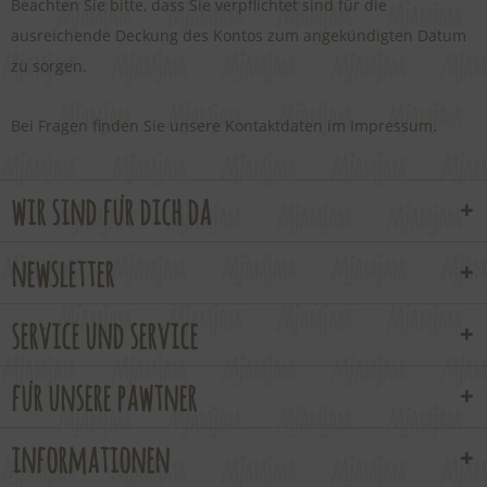
Beachten Sie bitte, dass Sie verpflichtet sind für die
ausreichende Deckung des Kontos zum angekündigten Datum
zu sorgen.
Bei Fragen finden Sie unsere Kontaktdaten im Impressum.
wir sind für dich da
newsletter
service und service
für unsere pawtner
informationen