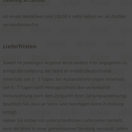
Lieferung an Züchter:
Ab einem Bestellwert von 100,00 € netto liefern wir an Züchter
versandkostenfrei.
Lieferfristen
Soweit im jeweiligen Angebot keine andere Frist angegeben ist,
erfolgt die Lieferung der Ware im Inland (Deutschland)
innerhalb von 3 - 5 Tagen, bei Auslandslieferungen innerhalb
von 5 - 7 Tagen nach Vertragsschluss (bei vereinbarter
Vorauszahlung nach dem Zeitpunkt Ihrer Zahlungsanweisung).
Beachten Sie, dass an Sonn- und Feiertagen keine Zustellung
erfolgt.
Haben Sie Artikel mit unterschiedlichen Lieferzeiten bestellt,
wird die Ware in einer gemeinsamen Sendung versandt, sofern