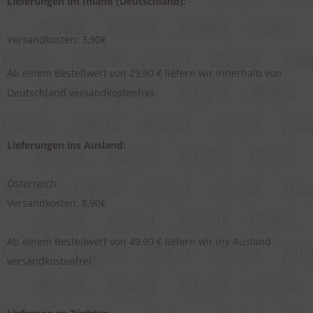
Lieferungen im Inland (Deutschland):
Versandkosten: 3,90€
Ab einem Bestellwert von 29,90 € liefern wir innerhalb von
Deutschland versandkostenfrei.
Lieferungen ins Ausland:
Österreich:
Versandkosten: 8,90€
Ab einem Bestellwert von 49,90 € liefern wir ins Ausland
versandkostenfrei.