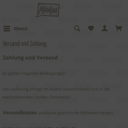
Menü
Versand und Zahlung
Zahlung und Versand
Es gelten folgende Bedingungen:
Die Lieferung erfolgt im Inland (Deutschland) und in die
nachstehenden Länder: Österreich.
Versandkosten
(inklusive gesetzliche Mehrwertsteuer)