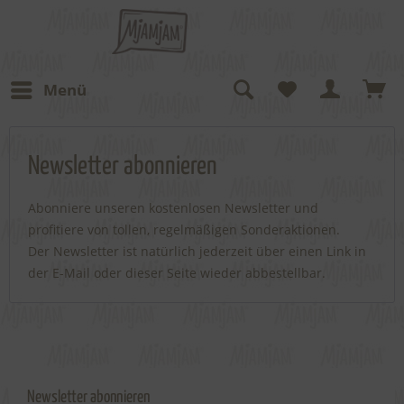
Menü
Newsletter abonnieren
Abonniere unseren kostenlosen Newsletter und
profitiere von tollen, regelmäßigen Sonderaktionen.
Der Newsletter ist natürlich jederzeit über einen Link in
der E-Mail oder dieser Seite wieder abbestellbar.
Newsletter abonnieren