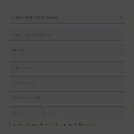
* hierbei handelt es sich um ein Pflichtfeld