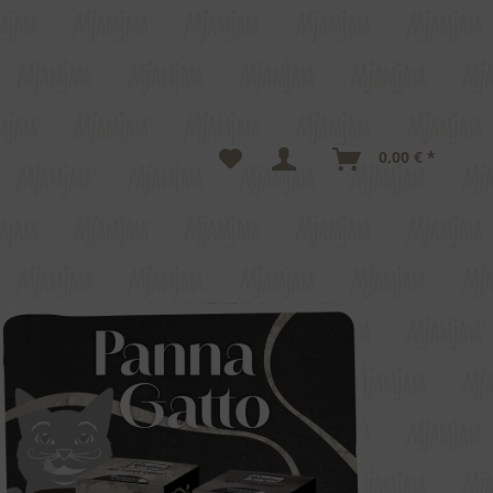
0,00 € *