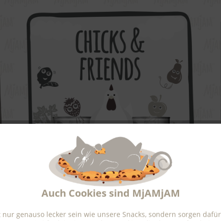
Auch Cookies sind MjAMjAM
 nur genauso lecker sein wie unsere Snacks, sondern sorgen dafür