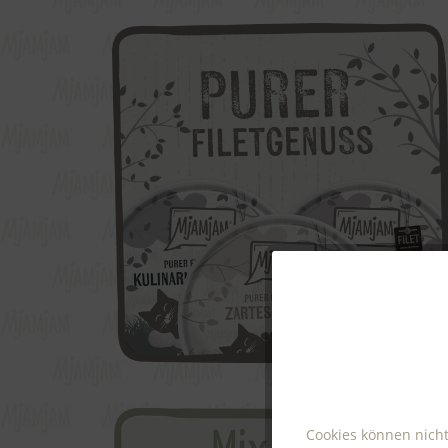
Funktionale
Marketing
Tracking
Cookies können nicht