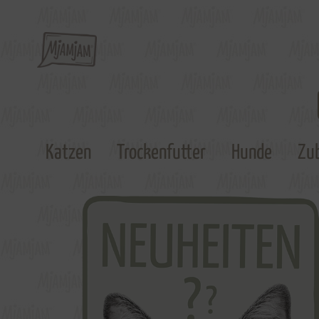
Katzen
Trockenfutter
Hunde
Zu