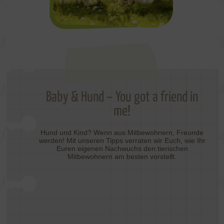
Baby & Hund – You got a friend in
me!
Hund und Kind? Wenn aus Mitbewohnern, Freunde
werden! Mit unseren Tipps verraten wir Euch, wie Ihr
Euren eigenen Nachwuchs den tierischen
Mitbewohnern am besten vorstellt.