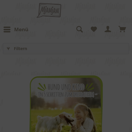
Menü
Filtern