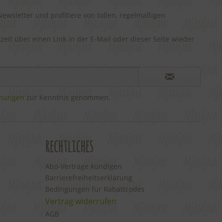
wsletter und profitiere von tollen, regelmäßigen
rzeit über einen Link in der E-Mail oder dieser Seite wieder
mmungen
zur Kenntnis genommen.
rechtliches
Abo-Verträge kündigen
Barrierefreiheitserklärung
Bedingungen für Rabattcodes
Vertrag widerrufen
AGB