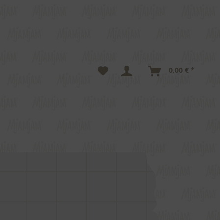
0,00 € *