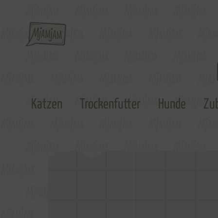
Katzen
Trockenfutter
Hunde
Zu