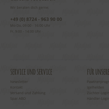
Wir beraten dich gerne:
+49 (0) 8724 - 963 90 00
Mo-Do, 09:00 - 16:00 Uhr
Fr, 9:00 - 14:00 Uhr
service und service
für unser
Newsletter
Pawtnerpro
Kontakt
Igelhelden
Versand und Zahlung
Züchter-Logi
Spar ABO
Händler-Logi