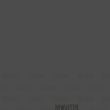
newsletter