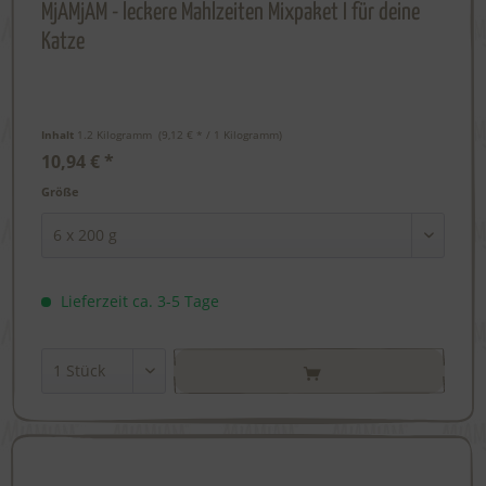
MjAMjAM - leckere Mahlzeiten Mixpaket I für deine
Katze
Inhalt
1.2 Kilogramm
 (9,12 € * / 1 Kilogramm) 
10,94 € *
Größe
Lieferzeit ca. 3-5 Tage