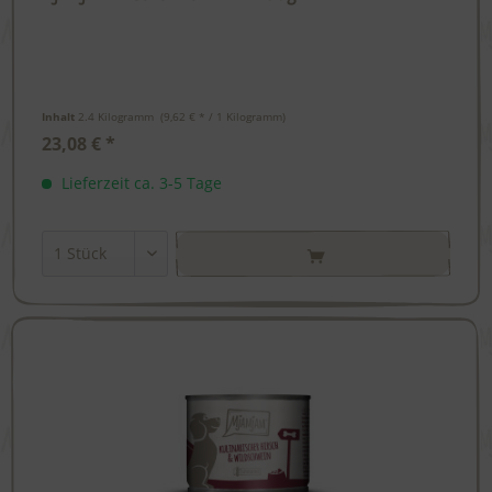
Inhalt
2.4 Kilogramm
 (9,62 € * / 1 Kilogramm) 
23,08 € *
Lieferzeit ca. 3-5 Tage