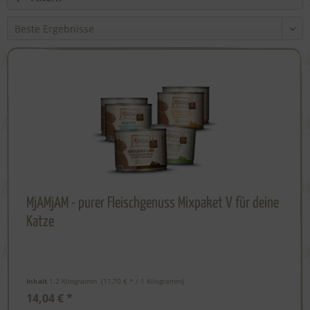
MjAMjAM - purer Fleischgenuss Mixpaket V für deine
Katze
Inhalt
1.2 Kilogramm
 (11,70 € * / 1 Kilogramm) 
14,04 € *