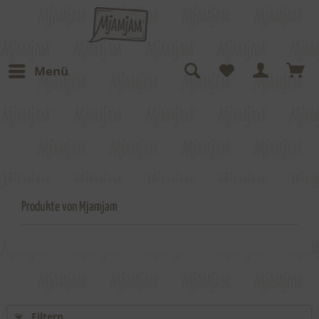
Menü
Produkte von Mjamjam
Filtern