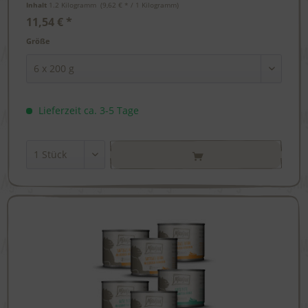
Inhalt
1.2 Kilogramm
 (9,62 € * / 1 Kilogramm) 
11,54 € *
Größe
Lieferzeit ca. 3-5 Tage