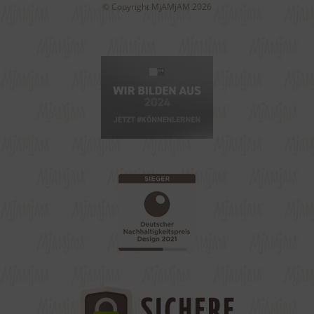
© Copyright MjAMjAM 2026