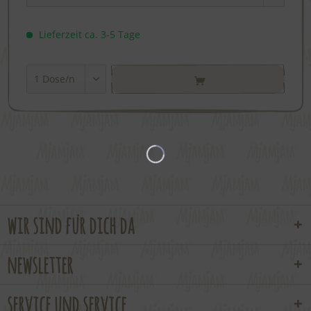
Lieferzeit ca. 3-5 Tage
wir sind für dich da
newsletter
service und service