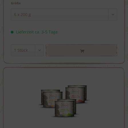
Größe
Lieferzeit ca. 3-5 Tage