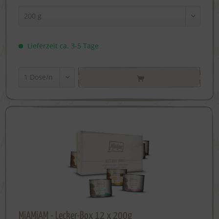
Lieferzeit ca. 3-5 Tage
MjAMjAM - Lecker-Box 12 x 200g