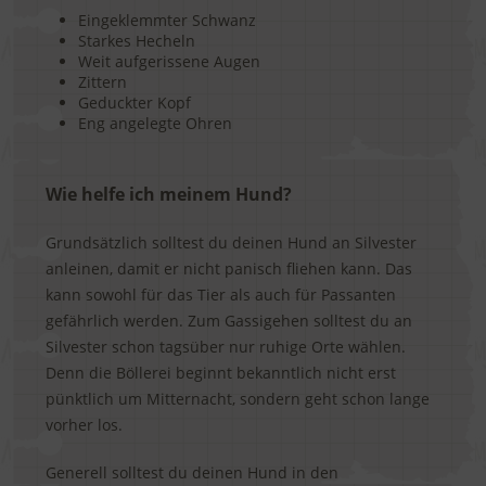
Eingeklemmter Schwanz
Starkes Hecheln
Weit aufgerissene Augen
Zittern
Geduckter Kopf
Eng angelegte Ohren
Wie helfe ich meinem Hund?
Grundsätzlich solltest du deinen Hund an Silvester
anleinen, damit er nicht panisch fliehen kann. Das
kann sowohl für das Tier als auch für Passanten
gefährlich werden. Zum Gassigehen solltest du an
Silvester schon tagsüber nur ruhige Orte wählen.
Denn die Böllerei beginnt bekanntlich nicht erst
pünktlich um Mitternacht, sondern geht schon lange
vorher los.
Generell solltest du deinen Hund in den