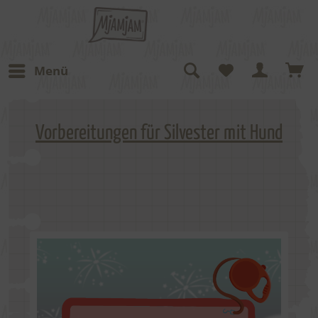
Menü
Vorbereitungen für Silvester mit Hund