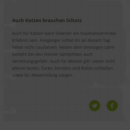
Auch Katzen brauchen Schutz
Auch für Katzen kann Silvester ein traumatisierendes
Erlebnis sein. Freigänger solltet ihr an diesem Tag
lieber nicht rauslassen. Neben dem stressigen Lärm
besteht bei den kleinen Samtpfoten auch
Verletzungsgefahr. Auch für Miezen gilt: Lieber nicht
alleine lassen, Türen, Fensters und Rollos schließen
sowie für Abwechslung sorgen.