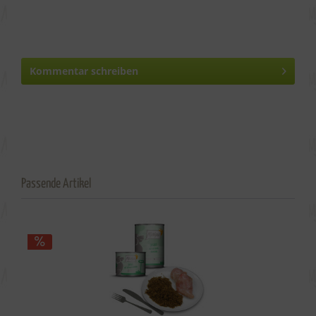
Kommentar schreiben
Passende Artikel