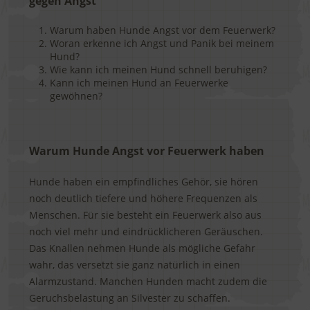
gegen Angst
Warum haben Hunde Angst vor dem Feuerwerk?
Woran erkenne ich Angst und Panik bei meinem
Hund?
Wie kann ich meinen Hund schnell beruhigen?
Kann ich meinen Hund an Feuerwerke
gewöhnen?
Warum Hunde Angst vor Feuerwerk haben
Hunde haben ein empfindliches Gehör, sie hören
noch deutlich tiefere und höhere Frequenzen als
Menschen. Für sie besteht ein Feuerwerk also aus
noch viel mehr und eindrücklicheren Geräuschen.
Das Knallen nehmen Hunde als mögliche Gefahr
wahr, das versetzt sie ganz natürlich in einen
Alarmzustand. Manchen Hunden macht zudem die
Geruchsbelastung an Silvester zu schaffen.