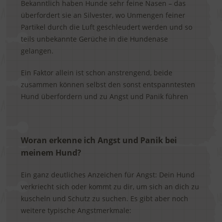
Bekanntlich haben Hunde sehr feine Nasen – das
überfordert sie an Silvester, wo Unmengen feiner
Partikel durch die Luft geschleudert werden und so
teils unbekannte Gerüche in die Hundenase
gelangen.
Ein Faktor allein ist schon anstrengend, beide
zusammen können selbst den sonst entspanntesten
Hund überfordern und zu Angst und Panik führen
Woran erkenne ich Angst und Panik bei
meinem Hund?
Ein ganz deutliches Anzeichen für Angst: Dein Hund
verkriecht sich oder kommt zu dir, um sich an dich zu
kuscheln und Schutz zu suchen. Es gibt aber noch
weitere typische Angstmerkmale: