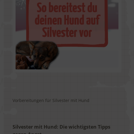
Vorbereitungen für Silvester mit Hund
Silvester mit Hund: Die wichtigsten Tipps