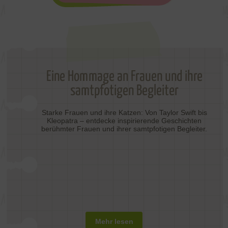
Eine Hommage an Frauen und ihre
samtpfotigen Begleiter
Starke Frauen und ihre Katzen: Von Taylor Swift bis
Kleopatra – entdecke inspirierende Geschichten
berühmter Frauen und ihrer samtpfotigen Begleiter.
Mehr lesen