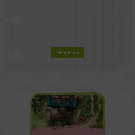
Mehr lesen