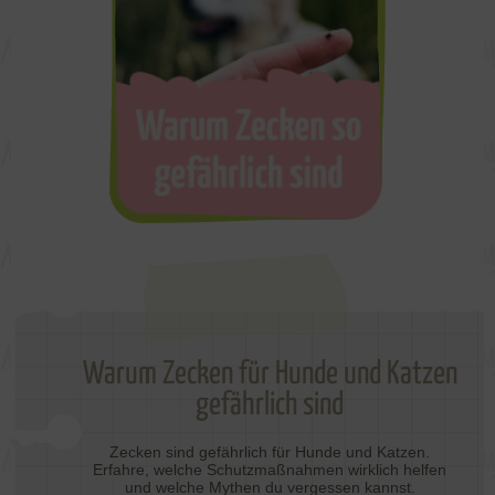
Warum Zecken für Hunde und Katzen
gefährlich sind
Zecken sind gefährlich für Hunde und Katzen.
Erfahre, welche Schutzmaßnahmen wirklich helfen
und welche Mythen du vergessen kannst.