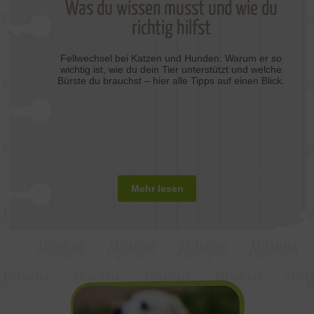
Was du wissen musst und wie du
richtig hilfst
Fellwechsel bei Katzen und Hunden: Warum er so
wichtig ist, wie du dein Tier unterstützt und welche
Bürste du brauchst – hier alle Tipps auf einen Blick.
Mehr lesen