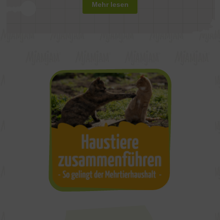
Mehr lesen