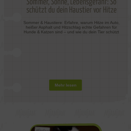
Sommer, Sonne, Lebensgefahr: So
schützt du dein Haustier vor Hitze
Sommer & Haustiere: Erfahre, warum Hitze im Auto,
heißer Asphalt und Hitzschlag echte Gefahren für
Hunde & Katzen sind – und wie du dein Tier schützt
Mehr lesen