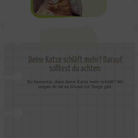
Deine Katze schläft mehr? Darauf
solltest du achten:
Du bemerkst, dass deine Katze mehr schläft? Wir
zeigen dir ob es Grund zur Sorge gibt.