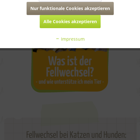
Nur funktionale Cookies akzeptieren
Alle Cookies akzeptieren
Impressum
Fellwechsel bei Katzen und Hunden: