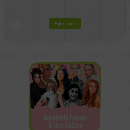
Mehr lesen