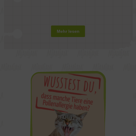
Mehr lesen