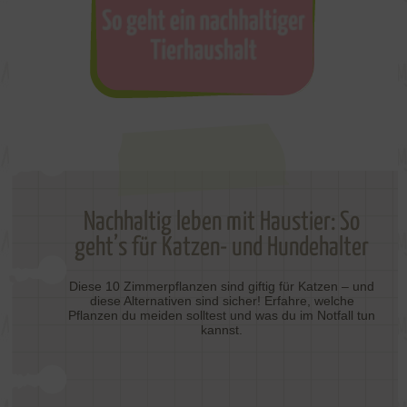
Nachhaltig leben mit Haustier: So
geht’s für Katzen- und Hundehalter
Diese 10 Zimmerpflanzen sind giftig für Katzen – und
diese Alternativen sind sicher! Erfahre, welche
Pflanzen du meiden solltest und was du im Notfall tun
kannst.