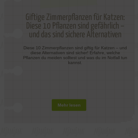
Giftige Zimmerpflanzen für Katzen:
Diese 10 Pflanzen sind gefährlich –
und das sind sichere Alternativen
Diese 10 Zimmerpflanzen sind giftig für Katzen – und
diese Alternativen sind sicher! Erfahre, welche
Pflanzen du meiden solltest und was du im Notfall tun
kannst.
Mehr lesen