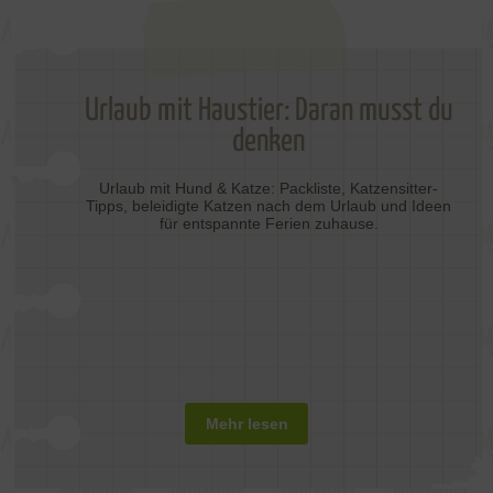
Urlaub mit Haustier: Daran musst du
denken
Urlaub mit Hund & Katze: Packliste, Katzensitter-
Tipps, beleidigte Katzen nach dem Urlaub und Ideen
für entspannte Ferien zuhause.
Mehr lesen