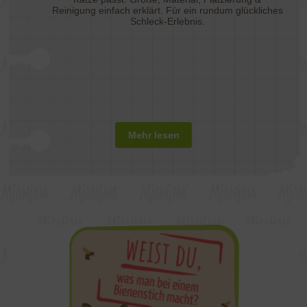
Reinigung einfach erklärt. Für ein rundum glückliches
Schleck-Erlebnis.
Mehr lesen