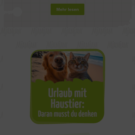
Mehr lesen