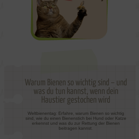
Warum Bienen so wichtig sind – und
was du tun kannst, wenn dein
Haustier gestochen wird
Weltbienentag: Erfahre, warum Bienen so wichtig
sind, wie du einen Bienenstich bei Hund oder Katze
erkennst und was du zur Rettung der Bienen
beitragen kannst.