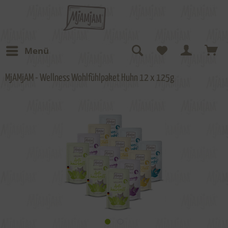
Menü
MjAMjAM - Wellness Wohlfühlpaket Huhn 12 x 125g