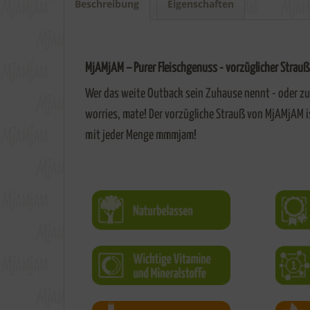
Beschreibung
Eigenschaften
MjAMjAM – Purer Fleischgenuss - vorzüglicher Strauß
Wer das weite Outback sein Zuhause nennt - oder zu
worries, mate! Der vorzügliche Strauß von MjAMjAM i
mit jeder Menge mmmjam!