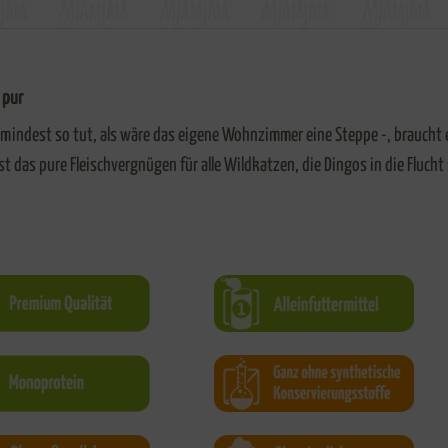
 pur
mindest so tut, als wäre das eigene Wohnzimmer eine Steppe -, braucht 
st das pure Fleischvergnügen für alle Wildkatzen, die Dingos in die Fluc