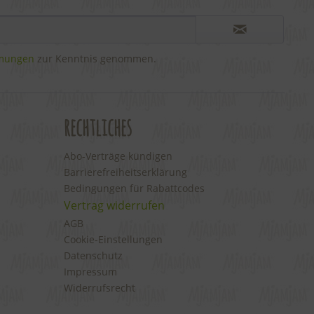
mmungen
zur Kenntnis genommen.
rechtliches
Abo-Verträge kündigen
Barrierefreiheitserklärung
Bedingungen für Rabattcodes
Vertrag widerrufen
AGB
Cookie-Einstellungen
Datenschutz
Impressum
Widerrufsrecht