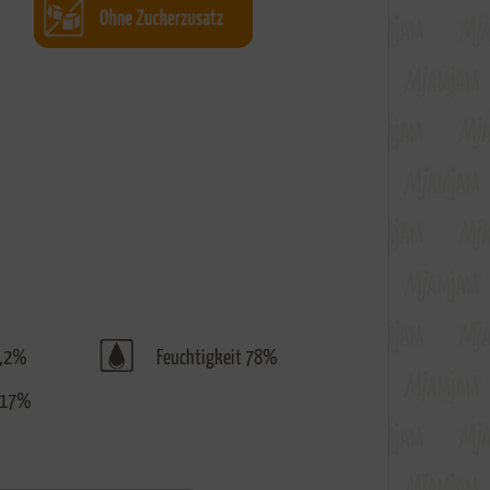
,2%
Feuchtigkeit 78%
,17%