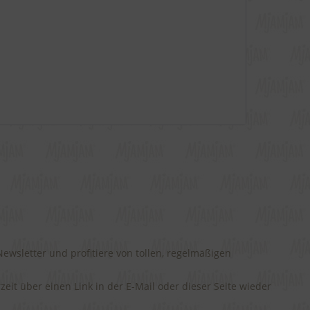
wsletter und profitiere von tollen, regelmäßigen
rzeit über einen Link in der E-Mail oder dieser Seite wieder