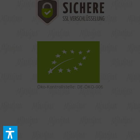
Öko-Kontrollstelle: DE-ÖKO-006