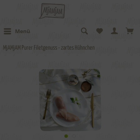
Menü
MjAMjAM Purer Filetgenuss - zartes Hühnchen