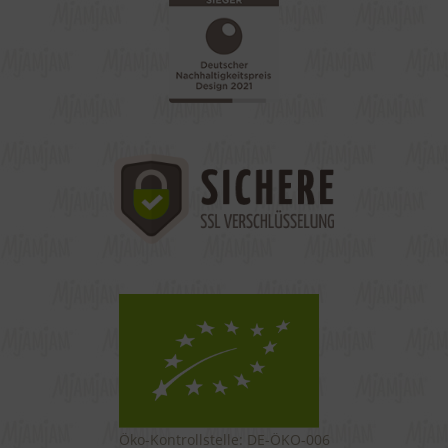
Öko-Kontrollstelle: DE-ÖKO-006