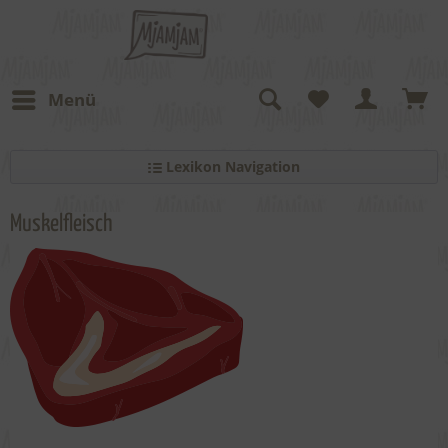
Menü
Lexikon Navigation
Muskelfleisch