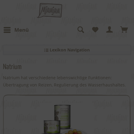
Menü
Lexikon Navigation
Natrium
Natrium hat verschiedene lebenswichtige Funktionen:
Übertragung von Reizen, Regulierung des Wasserhaushaltes.