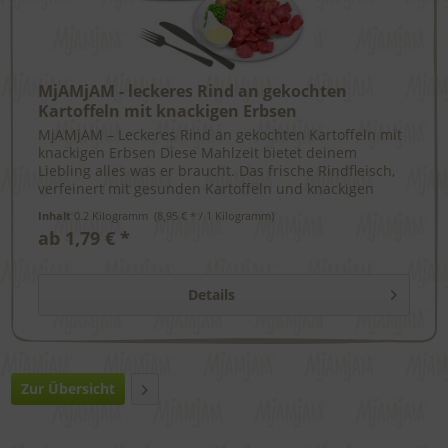
MjAMjAM - leckeres Rind an gekochten
Kartoffeln mit knackigen Erbsen
MjAMjAM – Leckeres Rind an gekochten Kartoffeln mit
knackigen Erbsen Diese Mahlzeit bietet deinem
Liebling alles was er braucht. Das frische Rindfleisch,
verfeinert mit gesunden Kartoffeln und knackigen
Erbsen, ergibt eine...
Inhalt
0.2 Kilogramm
 (8,95 € * / 1 Kilogramm) 
ab 1,79 € *
Details
Zur Übersicht