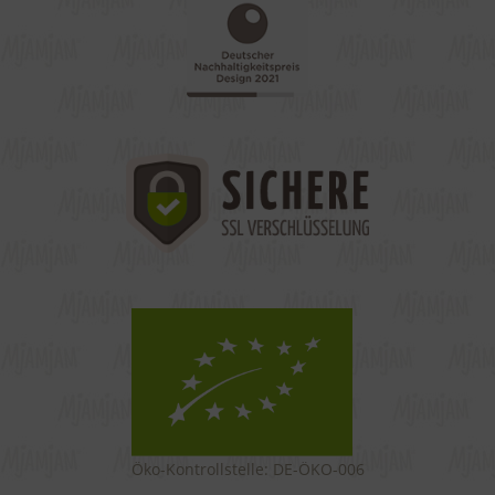
Öko-Kontrollstelle: DE-ÖKO-006