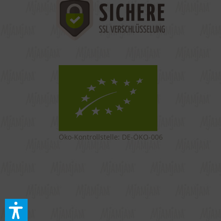
Öko-Kontrollstelle: DE-ÖKO-006