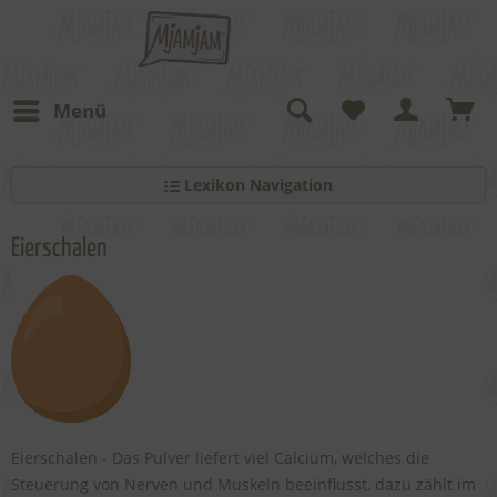
Menü
Lexikon Navigation
Eierschalen
Eierschalen - Das Pulver liefert viel Calcium, welches die
Steuerung von Nerven und Muskeln beeinflusst, dazu zählt im