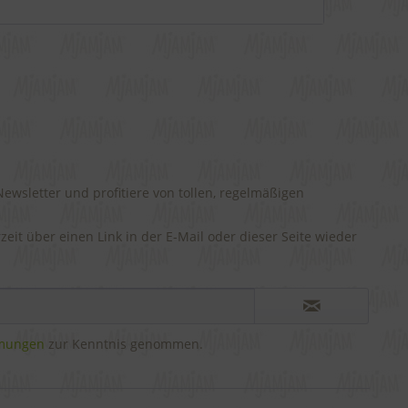
wsletter und profitiere von tollen, regelmäßigen
rzeit über einen Link in der E-Mail oder dieser Seite wieder
mmungen
zur Kenntnis genommen.