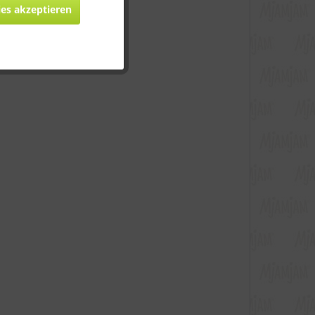
ies akzeptieren