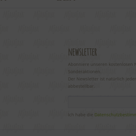
newsletter
Abonniere unseren kostenlosen Ne
Sonderaktionen.
Der Newsletter ist natürlich jede
abbestellbar.
Ich habe die
Datenschutzbesti