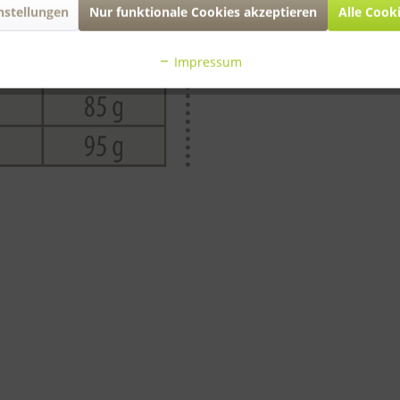
nstellungen
Nur funktionale Cookies akzeptieren
Alle Cook
Impressum