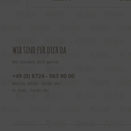
wir sind für dich da
Wir beraten dich gerne:
+49 (0) 8724 - 963 90 00
Mo-Do, 09:00 - 16:00 Uhr
Fr, 9:00 - 14:00 Uhr