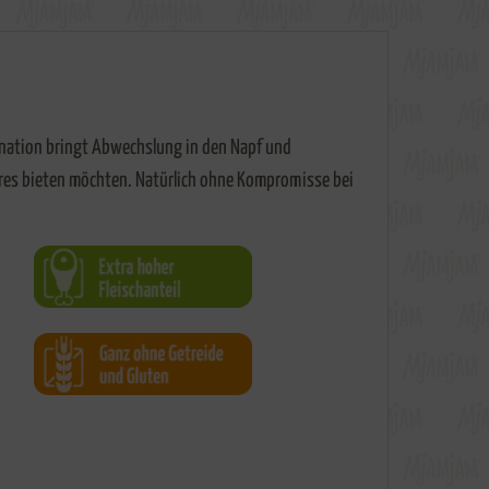
ination bringt Abwechslung in den Napf und
deres bieten möchten. Natürlich ohne Kompromisse bei