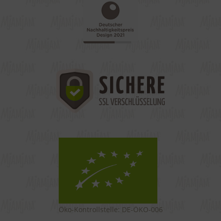
Öko-Kontrollstelle: DE-ÖKO-006