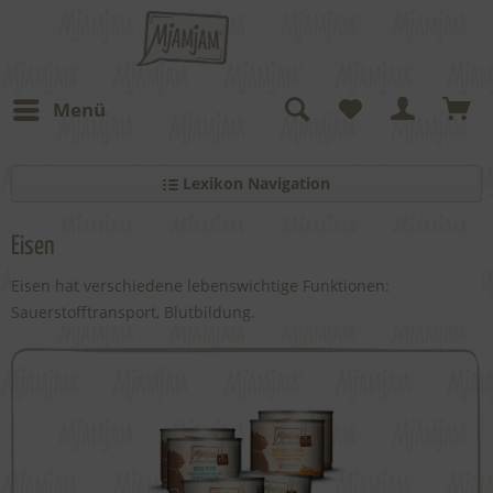
Menü
Lexikon Navigation
Eisen
Eisen hat verschiedene lebenswichtige Funktionen:
Sauerstofftransport, Blutbildung.