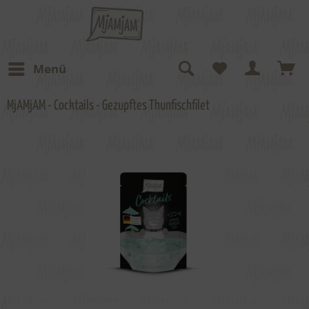
Menü
MjAMjAM - Cocktails - Gezupftes Thunfischfilet