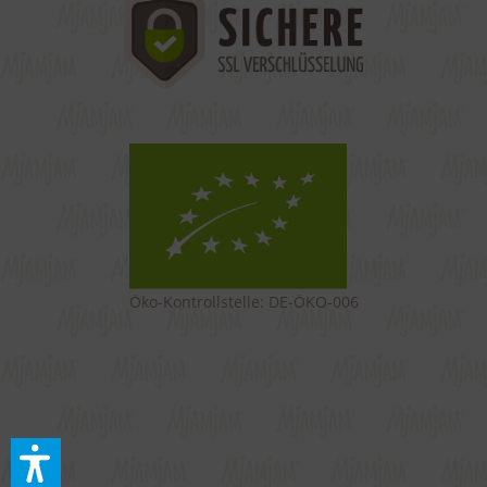
Öko-Kontrollstelle: DE-ÖKO-006