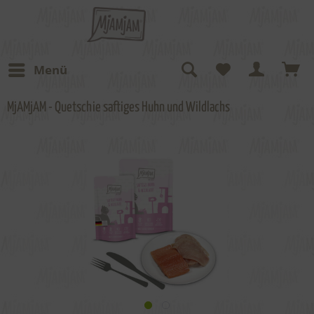
Menü
MjAMjAM - Quetschie saftiges Huhn und Wildlachs