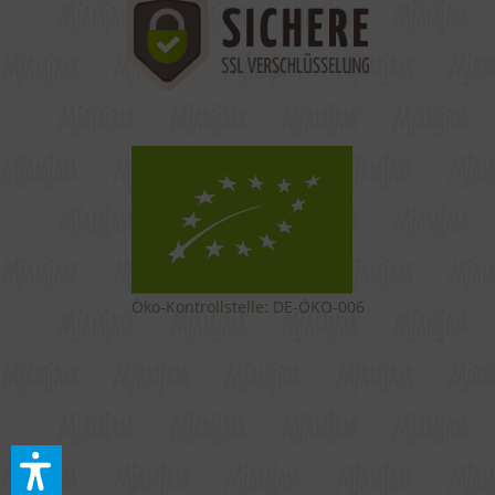
Öko-Kontrollstelle: DE-ÖKO-006