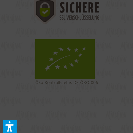
Öko-Kontrollstelle: DE-ÖKO-006