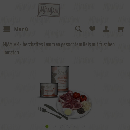
Menü
MjAMjAM - herzhaftes Lamm an gekochtem Reis mit frischen
Tomaten