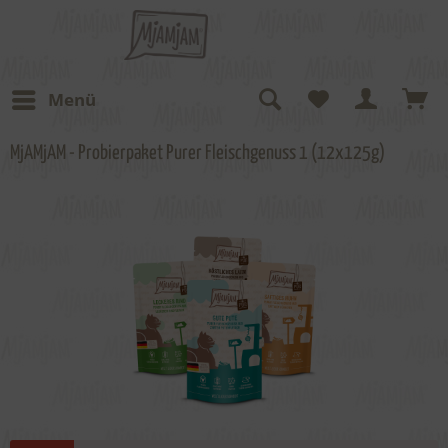
Menü
MjAMjAM - Probierpaket Purer Fleischgenuss 1 (12x125g)