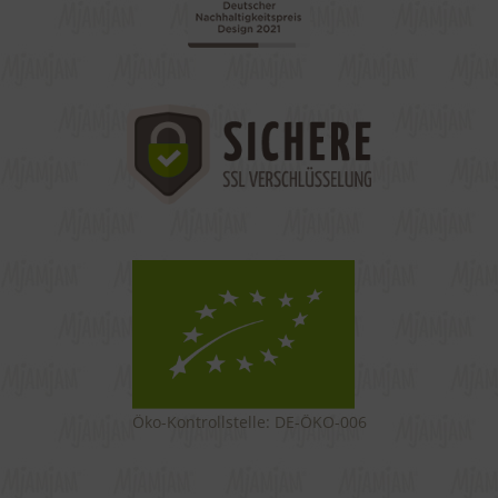
Öko-Kontrollstelle: DE-ÖKO-006