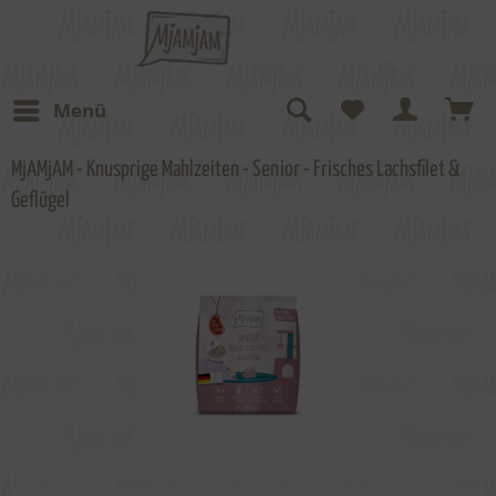
Menü
MjAMjAM - Knusprige Mahlzeiten - Senior - Frisches Lachsfilet &
Geflügel