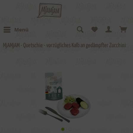
Menü
MjAMjAM - Quetschie - vorzügliches Kalb an gedämpfter Zucchini