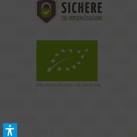
Öko-Kontrollstelle: DE-ÖKO-006