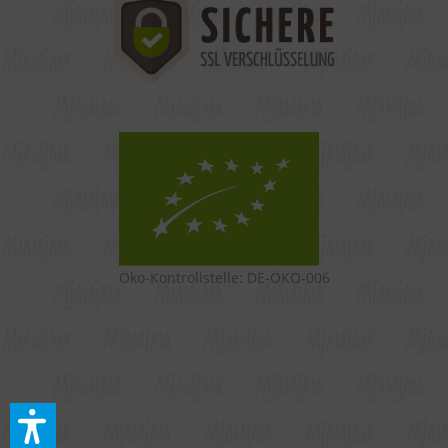
Öko-Kontrollstelle: DE-ÖKO-006