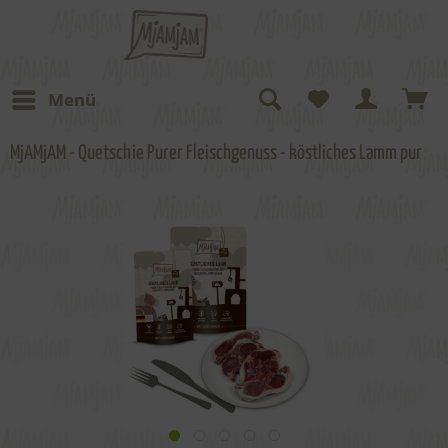
Menü
MjAMjAM - Quetschie Purer Fleischgenuss - köstliches Lamm pur